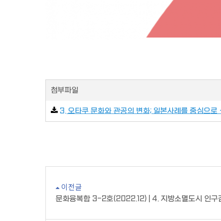
첨부파일
3. 오타쿠 문화와 관공의 변화; 일본사례를 중심으로 -
이전글
문화융복합 3-2호(2022.12) | 4. 지방소멸도시