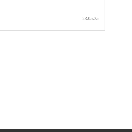
23.05.25