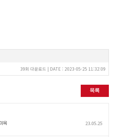
39회 다운로드 | DATE : 2023-05-25 11:32:09
목록
23.05.25
길미옥