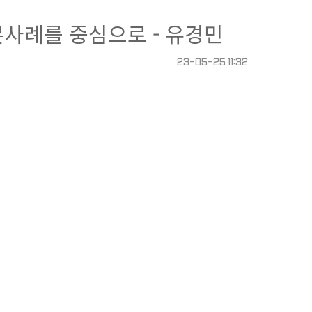
 일본사례를 중심으로 - 유경민
23-05-25 11:32