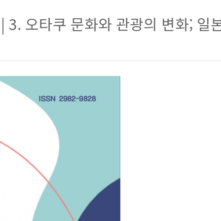
) | 3. 오타쿠 문화와 관광의 변화;