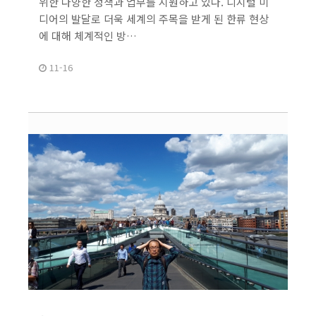
위한 다양한 정책과 업무를 지원하고 있다. 디지털 미
디어의 발달로 더욱 세계의 주목을 받게 된 한류 현상
에 대해 체계적인 방…
11-16