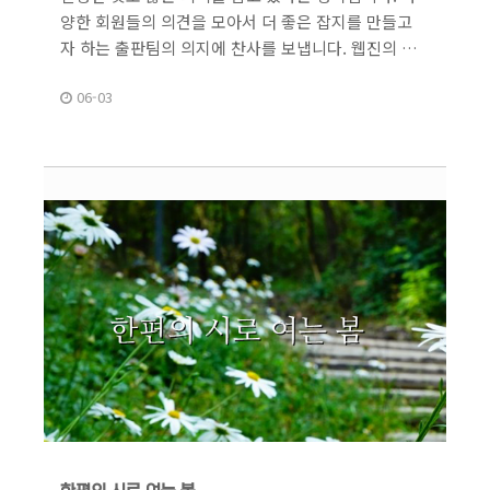
양한 회원들의 의견을 모아서 더 좋은 잡지를 만들고
자 하는 출판팀의 의지에 찬사를 보냅니다. 웹진의 …
06-03