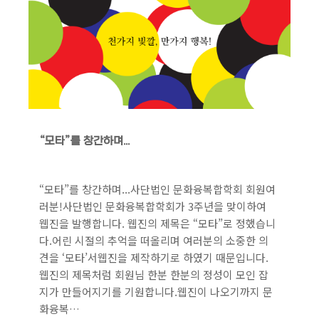
“모타”를 창간하며...
“모타”를 창간하며...사단법인 문화융복합학회 회원여
러분!사단법인 문화융복합학회가 3주년을 맞이하여
웹진을 발행합니다. 웹진의 제목은 “모타”로 정했습니
다.어린 시절의 추억을 떠올리며 여러분의 소중한 의
견을 ‘모타’서웹진을 제작하기로 하였기 때문입니다.
웹진의 제목처럼 회원님 한분 한분의 정성이 모인 잡
지가 만들어지기를 기원합니다.웹진이 나오기까지 문
화융복…