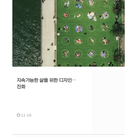
지속가능한 삶을 위한 디자인의
진화
11-16