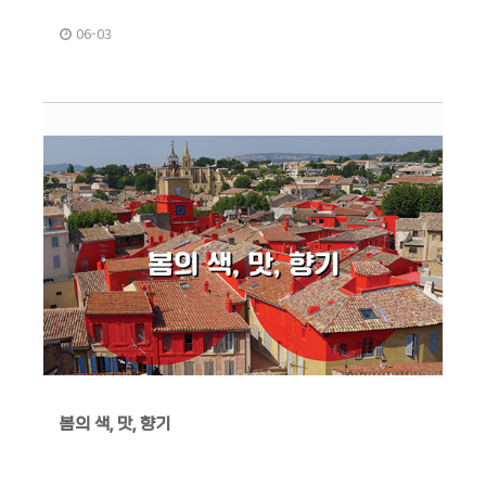
06-03
봄의 색, 맛, 향기