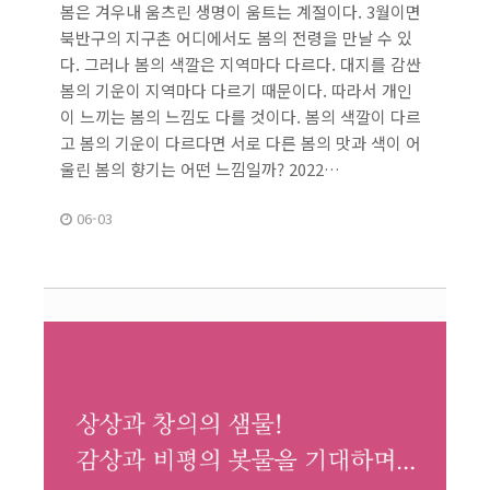
봄은 겨우내 움츠린 생명이 움트는 계절이다. 3월이면
북반구의 지구촌 어디에서도 봄의 전령을 만날 수 있
다. 그러나 봄의 색깔은 지역마다 다르다. 대지를 감싼
봄의 기운이 지역마다 다르기 때문이다. 따라서 개인
이 느끼는 봄의 느낌도 다를 것이다. 봄의 색깔이 다르
고 봄의 기운이 다르다면 서로 다른 봄의 맛과 색이 어
울린 봄의 향기는 어떤 느낌일까? 2022…
06-03