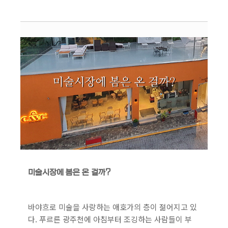
미술시장에 봄은 온 걸까?
바야흐로 미술을 사랑하는 애호가의 층이 젊어지고 있
다. 푸르른 광주천에 아침부터 조깅하는 사람들이 부