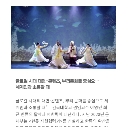
글로컬 시대 대면-콘텐츠, 뿌리문화를 중심으로
세계인과 소통할 때
글로컬 시대의 대면-콘텐츠, 뿌리 문화를 중심으로 세
계인과 소통할 때” 건국대학교 겸임교수 이영민 최
근 한류의 활약과 영향력이 대단하다. 지난 2020년 문
체부는 <한류 지원협력과>를 신설하고 한류의 확산을