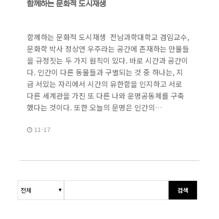
함께하는 문화적 도시재생
함께하는 문화적 도시재생 전남과학대학교 겸임교수,
문화학 박사 정상연 우주라는 공간에 존재하는 만물들
을 규정짓는 두 가지 원칙이 있다. 바로 시간과 공간이
다. 인간이 다른 동물들과 구별되는 것 중 하나는, 지
금 서있는 자리에서 시간의 유한함을 인지하고 서로
다른 세계관을 가진 또 다른 나와 운명공동체를 구축
했다는 것이다. 또한 오늘의 문명은 인간의…
11-17
검색