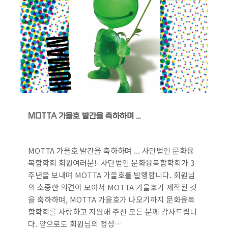
MOTTA 가을호 발간을 축하하며 ...
MOTTA 가을호 발간을 축하하며 ... 사단법인 문화융
복합학회 회원여러분! 사단법인 문화융복합학회가 3
주년을 보내며 MOTTA 가을호를 발행합니다. 회원님
의 소중한 의견이 모여서 MOTTA 가을호가 제작된 것
을 축하하며, MOTTA 가을호가 나오기까지 문화융복
합학회를 사랑하고 지원해 주신 모든 분께 감사드립니
다. 앞으로도 회원님의 정성…