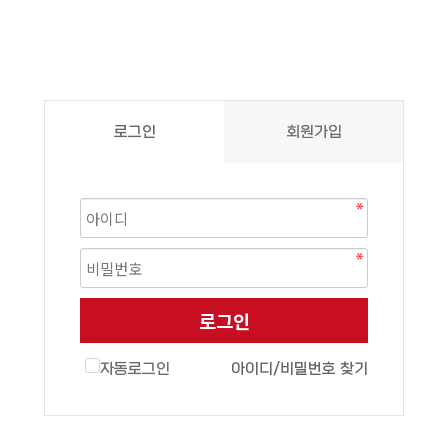
로그인
회원가입
로그인
자동로그인
아이디/비밀번호 찾기